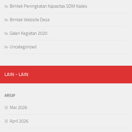
Bimtek Peningkatan Kapasitas SDM Kades
Bimtek Website Desa
Galeri Kegiatan 2020
Uncategorized
LAIN - LAIN
ARSIP
Mei 2026
April 2026