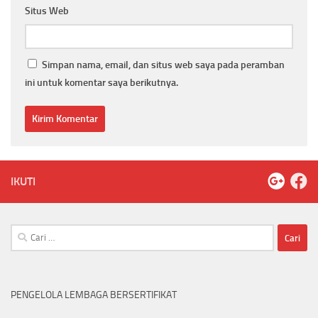
Situs Web
Simpan nama, email, dan situs web saya pada peramban
ini untuk komentar saya berikutnya.
IKUTI
Cari
untuk:
PENGELOLA LEMBAGA BERSERTIFIKAT