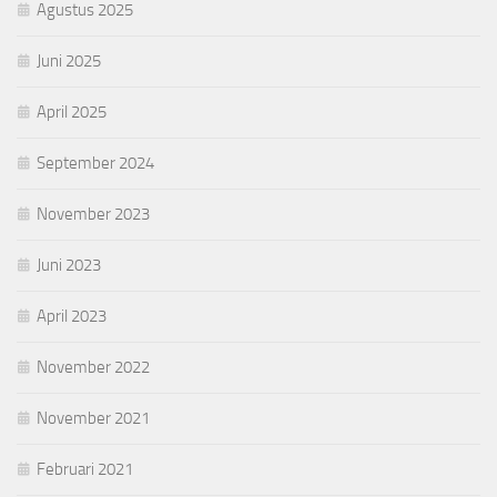
Agustus 2025
Juni 2025
April 2025
September 2024
November 2023
Juni 2023
April 2023
November 2022
November 2021
Februari 2021