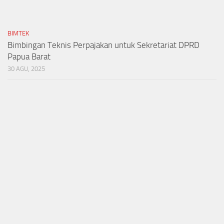
BIMTEK
Bimbingan Teknis Perpajakan untuk Sekretariat DPRD
Papua Barat
30 AGU, 2025