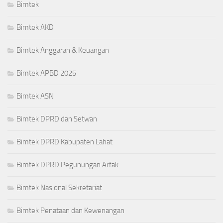
Bimtek
Bimtek AKD
Bimtek Anggaran & Keuangan
Bimtek APBD 2025
Bimtek ASN
Bimtek DPRD dan Setwan
Bimtek DPRD Kabupaten Lahat
Bimtek DPRD Pegunungan Arfak
Bimtek Nasional Sekretariat
Bimtek Penataan dan Kewenangan