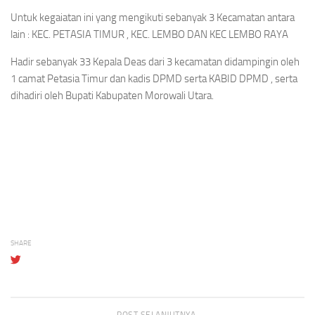
Untuk kegaiatan ini yang mengikuti sebanyak 3 Kecamatan antara
lain : KEC. PETASIA TIMUR , KEC. LEMBO DAN KEC LEMBO RAYA
Hadir sebanyak 33 Kepala Deas dari 3 kecamatan didampingin oleh
1 camat Petasia Timur dan kadis DPMD serta KABID DPMD , serta
dihadiri oleh Bupati Kabupaten Morowali Utara.
SHARE