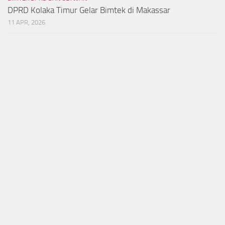
DPRD Kolaka Timur Gelar Bimtek di Makassar
11 APR, 2026