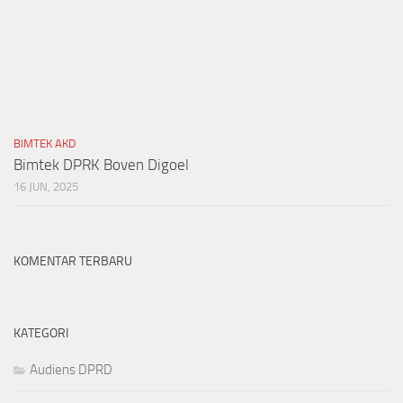
BIMTEK AKD
Bimtek DPRK Boven Digoel
16 JUN, 2025
KOMENTAR TERBARU
KATEGORI
Audiens DPRD